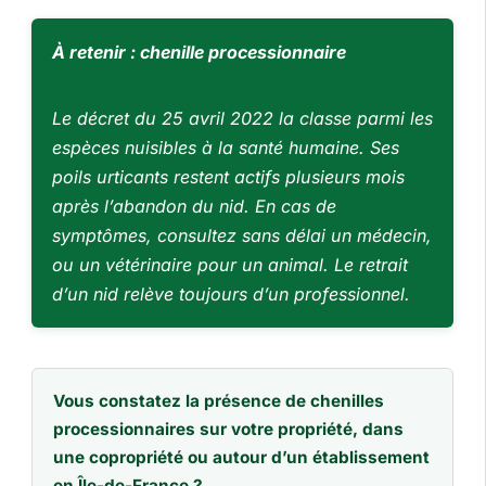
À retenir : chenille processionnaire
Le décret du 25 avril 2022 la classe parmi les
espèces nuisibles à la santé humaine. Ses
poils urticants restent actifs plusieurs mois
après l’abandon du nid. En cas de
symptômes, consultez sans délai un médecin,
ou un vétérinaire pour un animal. Le retrait
d’un nid relève toujours d’un professionnel.
Vous constatez la présence de chenilles
processionnaires sur votre propriété, dans
une copropriété ou autour d’un établissement
en Île-de-France ?