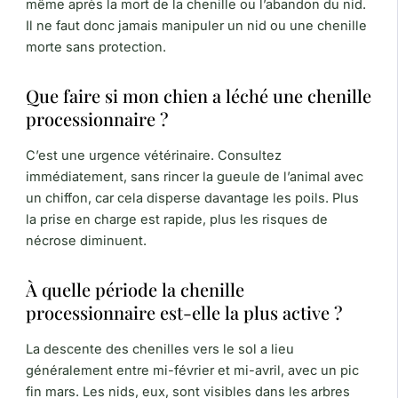
même après la mort de la chenille ou l’abandon du nid.
Il ne faut donc jamais manipuler un nid ou une chenille
morte sans protection.
Que faire si mon chien a léché une chenille
processionnaire ?
C’est une urgence vétérinaire. Consultez
immédiatement, sans rincer la gueule de l’animal avec
un chiffon, car cela disperse davantage les poils. Plus
la prise en charge est rapide, plus les risques de
nécrose diminuent.
À quelle période la chenille
processionnaire est-elle la plus active ?
La descente des chenilles vers le sol a lieu
généralement entre mi-février et mi-avril, avec un pic
fin mars. Les nids, eux, sont visibles dans les arbres