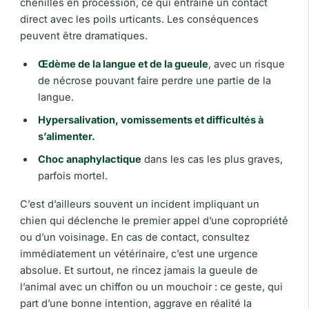
chenilles en procession, ce qui entraîne un contact
direct avec les poils urticants. Les conséquences
peuvent être dramatiques.
Œdème de la langue et de la gueule
, avec un risque
de nécrose pouvant faire perdre une partie de la
langue.
Hypersalivation, vomissements et difficultés à
s’alimenter.
Choc anaphylactique
dans les cas les plus graves,
parfois mortel.
C’est d’ailleurs souvent un incident impliquant un
chien qui déclenche le premier appel d’une copropriété
ou d’un voisinage. En cas de contact, consultez
immédiatement un vétérinaire, c’est une urgence
absolue. Et surtout, ne rincez jamais la gueule de
l’animal avec un chiffon ou un mouchoir : ce geste, qui
part d’une bonne intention, aggrave en réalité la