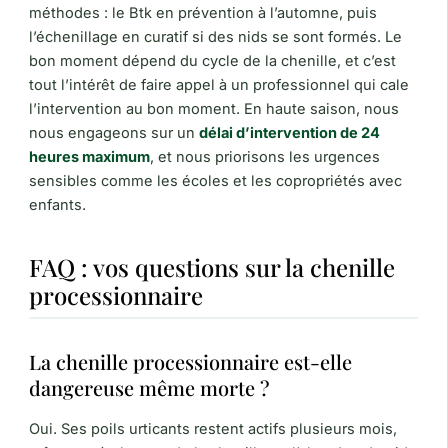
méthodes : le Btk en prévention à l’automne, puis
l’échenillage en curatif si des nids se sont formés. Le
bon moment dépend du cycle de la chenille, et c’est
tout l’intérêt de faire appel à un professionnel qui cale
l’intervention au bon moment. En haute saison, nous
nous engageons sur un
délai d’intervention de 24
heures maximum
, et nous priorisons les urgences
sensibles comme les écoles et les copropriétés avec
enfants.
FAQ : vos questions sur la chenille
processionnaire
La chenille processionnaire est-elle
dangereuse même morte ?
Oui. Ses poils urticants restent actifs plusieurs mois,