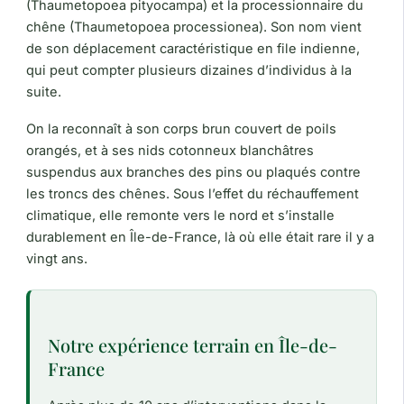
(Thaumetopoea pityocampa) et la processionnaire du
chêne (Thaumetopoea processionea). Son nom vient
de son déplacement caractéristique en file indienne,
qui peut compter plusieurs dizaines d’individus à la
suite.
On la reconnaît à son corps brun couvert de poils
orangés, et à ses nids cotonneux blanchâtres
suspendus aux branches des pins ou plaqués contre
les troncs des chênes. Sous l’effet du réchauffement
climatique, elle remonte vers le nord et s’installe
durablement en Île-de-France, là où elle était rare il y a
vingt ans.
Notre expérience terrain en Île-de-
France