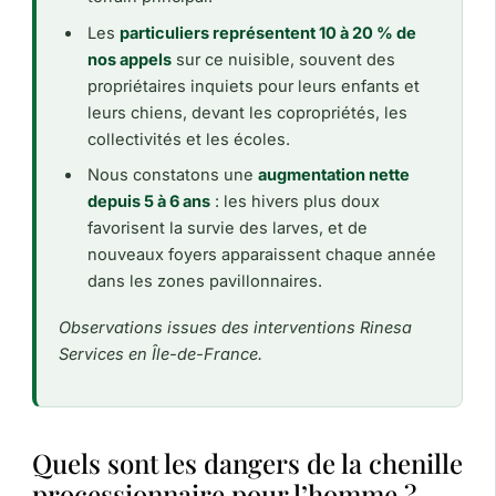
Les
particuliers représentent 10 à 20 % de
nos appels
sur ce nuisible, souvent des
propriétaires inquiets pour leurs enfants et
leurs chiens, devant les copropriétés, les
collectivités et les écoles.
Nous constatons une
augmentation nette
depuis 5 à 6 ans
: les hivers plus doux
favorisent la survie des larves, et de
nouveaux foyers apparaissent chaque année
dans les zones pavillonnaires.
Observations issues des interventions Rinesa
Services en Île-de-France.
Quels sont les dangers de la chenille
processionnaire pour l’homme ?