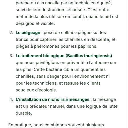
perche ou à la nacelle par un technicien équipé,
suivi de leur destruction sécurisée. C’est notre
méthode la plus utilisée en curatif, quand le nid est
déjà gros et visible.
Le piégeage
: pose de colliers-pièges sur les
troncs pour capturer les chenilles en descente, et
pièges à phéromones pour les papillons.
Le traitement biologique (Bacillus thuringiensis)
:
que nous privilégions en préventif à l’automne sur
les pins. Cette bactérie cible uniquement les
chenilles, sans danger pour l’environnement ni
pour les techniciens, et rassure les clients
soucieux d’écologie.
L’installation de nichoirs à mésanges
: la mésange
est un prédateur naturel, dans une logique de lutte
durable.
En pratique, nous combinons souvent plusieurs