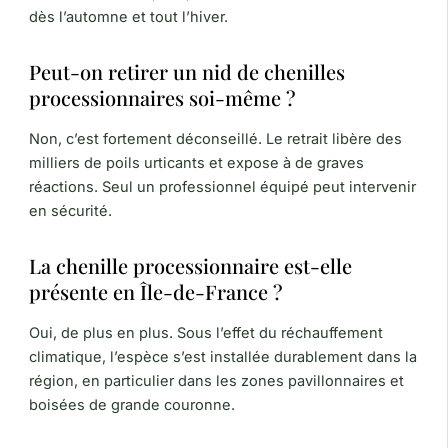
dès l’automne et tout l’hiver.
Peut-on retirer un nid de chenilles
processionnaires soi-même ?
Non, c’est fortement déconseillé. Le retrait libère des
milliers de poils urticants et expose à de graves
réactions. Seul un professionnel équipé peut intervenir
en sécurité.
La chenille processionnaire est-elle
présente en Île-de-France ?
Oui, de plus en plus. Sous l’effet du réchauffement
climatique, l’espèce s’est installée durablement dans la
région, en particulier dans les zones pavillonnaires et
boisées de grande couronne.