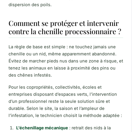
dispersion des poils.
Comment se protéger et intervenir
contre la chenille processionnaire ?
La règle de base est simple : ne touchez jamais une
chenille ou un nid, même apparemment abandonné.
Évitez de marcher pieds nus dans une zone à risque, et
tenez les animaux en laisse à proximité des pins ou
des chênes infestés.
Pour les copropriétés, collectivités, écoles et
entreprises disposant d’espaces verts, l’intervention
d’un professionnel reste la seule solution sûre et
durable. Selon le site, la saison et l’ampleur de
l’infestation, le technicien choisit la méthode adaptée :
L’échenillage mécanique
: retrait des nids à la