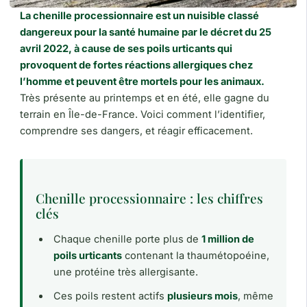
La chenille processionnaire est un nuisible classé
dangereux pour la santé humaine par le décret du 25
avril 2022, à cause de ses poils urticants qui
provoquent de fortes réactions allergiques chez
l’homme et peuvent être mortels pour les animaux.
Très présente au printemps et en été, elle gagne du
terrain en Île-de-France. Voici comment l’identifier,
comprendre ses dangers, et réagir efficacement.
Chenille processionnaire : les chiffres
clés
Chaque chenille porte plus de
1 million de
poils urticants
contenant la thaumétopoéine,
une protéine très allergisante.
Ces poils restent actifs
plusieurs mois
, même