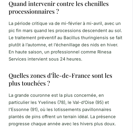
Quand intervenir contre les chenilles
processionnaires ?
La période critique va de mi-février à mi-avril, avec un
pic fin mars quand les processions descendent au sol.
Le traitement préventif au Bacillus thuringiensis se fait
plutôt à l’automne, et l’échenillage des nids en hiver.
En haute saison, un professionnel comme Rinesa
Services intervient sous 24 heures.
Quelles zones d’Île-de-France sont les
plus touchées ?
La grande couronne est la plus concernée, en
particulier les Yvelines (78), le Val-d’Oise (95) et
l’Essonne (91), où les lotissements pavillonnaires
plantés de pins offrent un terrain idéal. La présence
progresse chaque année avec les hivers plus doux.