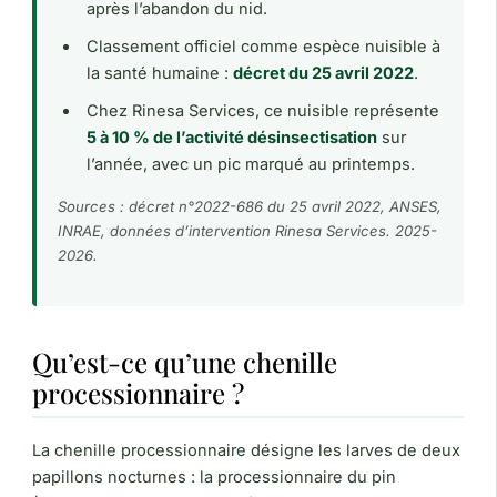
après l’abandon du nid.
Classement officiel comme espèce nuisible à
la santé humaine :
décret du 25 avril 2022
.
Chez Rinesa Services, ce nuisible représente
5 à 10 % de l’activité désinsectisation
sur
l’année, avec un pic marqué au printemps.
Sources : décret n°2022-686 du 25 avril 2022, ANSES,
INRAE, données d’intervention Rinesa Services. 2025-
2026.
Qu’est-ce qu’une chenille
processionnaire ?
La chenille processionnaire désigne les larves de deux
papillons nocturnes : la processionnaire du pin