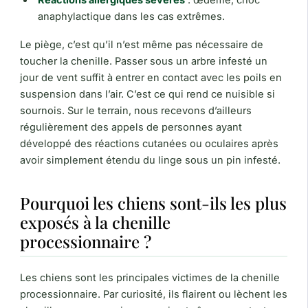
anaphylactique dans les cas extrêmes.
Le piège, c’est qu’il n’est même pas nécessaire de
toucher la chenille. Passer sous un arbre infesté un
jour de vent suffit à entrer en contact avec les poils en
suspension dans l’air. C’est ce qui rend ce nuisible si
sournois. Sur le terrain, nous recevons d’ailleurs
régulièrement des appels de personnes ayant
développé des réactions cutanées ou oculaires après
avoir simplement étendu du linge sous un pin infesté.
Pourquoi les chiens sont-ils les plus
exposés à la chenille
processionnaire ?
Les chiens sont les principales victimes de la chenille
processionnaire. Par curiosité, ils flairent ou lèchent les