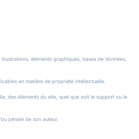
 illustrations, éléments graphiques, bases de données,
cables en matière de propriété intellectuelle.
lle, des éléments du site, quel que soit le support ou le
t/ou pénale de son auteur.