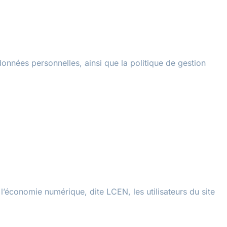
 données personnelles, ainsi que la politique de gestion
l’économie numérique, dite LCEN, les utilisateurs du site