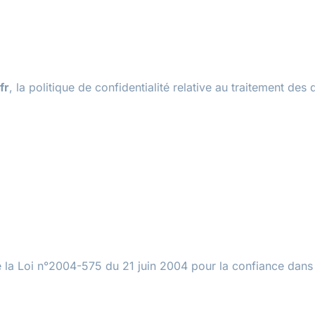
fr
, la politique de confidentialité relative au traitement des
e la Loi n°2004-575 du 21 juin 2004 pour la confiance dans 