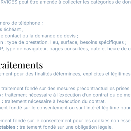
RVICES peut être amenée à collecter les catégories de don
méro de téléphone ;
s échéant ;
de contact ou la demande de devis ;
 : type de prestation, lieu, surface, besoins spécifiques ;
P, type de navigateur, pages consultées, date et heure de 
traitements
ment pour des finalités déterminées, explicites et légitimes
traitement fondé sur des mesures précontractuelles prises à
 :
traitement nécessaire à l’exécution d’un contrat ou de me
 :
traitement nécessaire à l’exécution du contrat.
ent fondé sur le consentement ou sur l’intérêt légitime pour 
ement fondé sur le consentement pour les cookies non essen
tables :
traitement fondé sur une obligation légale.