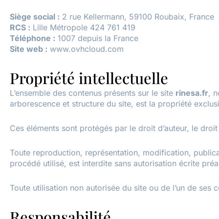
Siège social :
2 rue Kellermann, 59100 Roubaix, France
RCS :
Lille Métropole 424 761 419
Téléphone :
1007 depuis la France
Site web :
www.ovhcloud.com
Propriété intellectuelle
L’ensemble des contenus présents sur le site
rinesa.fr
, 
arborescence et structure du site, est la propriété exclu
Ces éléments sont protégés par le droit d’auteur, le droi
Toute reproduction, représentation, modification, publicat
procédé utilisé, est interdite sans autorisation écrite pré
Toute utilisation non autorisée du site ou de l’un de ses 
Responsabilité