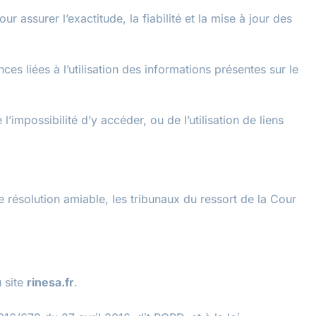
 assurer l’exactitude, la fiabilité et la mise à jour des
s liées à l’utilisation des informations présentes sur le
mpossibilité d’y accéder, ou de l’utilisation de liens
de résolution amiable, les tribunaux du ressort de la Cour
 site
rinesa.fr
.