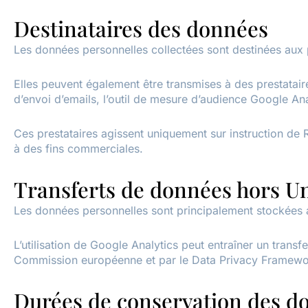
Destinataires des données
Les données personnelles collectées sont destinées aux 
Elles peuvent également être transmises à des prestatai
d’envoi d’emails, l’outil de mesure d’audience Google An
Ces prestataires agissent uniquement sur instruction d
à des fins commerciales.
Transferts de données hors U
Les données personnelles sont principalement stockées 
L’utilisation de Google Analytics peut entraîner un transf
Commission européenne et par le Data Privacy Framework
Durées de conservation des d