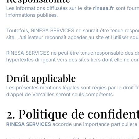
Les informations diffusées sur le site
rinesa.fr
sont fourni
informations publiées.
Toutefois, RINESA SERVICES ne saurait être tenue responsa
site. L’utilisateur reconnaît accéder au site et l’utiliser s
RINESA SERVICES ne peut être tenue responsable des dommag
hypertextes dirigeant vers des sites tiers dont elle ne co
Droit applicable
Les présentes mentions légales sont régies par le droit fr
d’appel de Versailles seront seuls compétents.
2. Politique de confident
RINESA SERVICES
accorde une importance particulière à