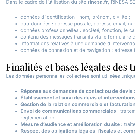
Dans le cadre de l’utilisation du site
rinesa.fr
, RINESA SE
données d’identification : nom, prénom, civilité ;
coordonnées : adresse postale, adresse email, nu
données professionnelles : société, fonction, le ca
contenu des messages transmis via le formulaire 
informations relatives à une demande d’intervention
données de connexion et de navigation : adresse I
Finalités et bases légales des 
Les données personnelles collectées sont utilisées unique
Réponse aux demandes de contact ou de devis :
Établissement et suivi des devis et interventions
Gestion de la relation commerciale et facturation
Envoi de communications commerciales :
traitem
réglementation.
Mesure d’audience et amélioration du site :
trait
Respect des obligations légales, fiscales et comp