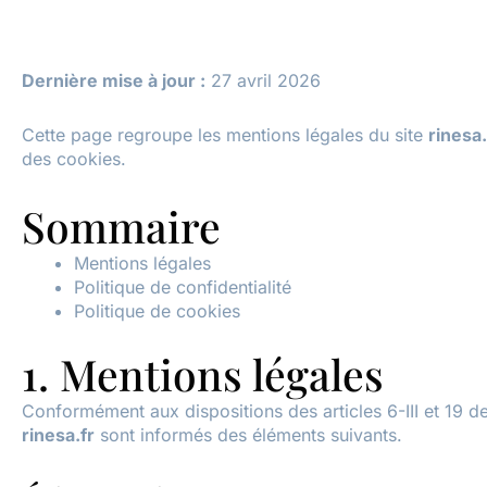
Dernière mise à jour :
27 avril 2026
Cette page regroupe les mentions légales du site
rinesa.
des cookies.
Sommaire
Mentions légales
Politique de confidentialité
Politique de cookies
1. Mentions légales
Conformément aux dispositions des articles 6-III et 19 d
rinesa.fr
sont informés des éléments suivants.