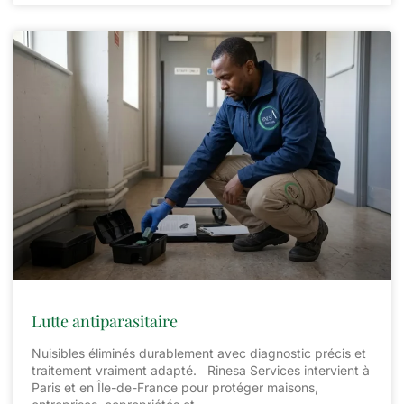
Lutte antiparasitaire
Nuisibles éliminés durablement avec diagnostic précis et
traitement vraiment adapté. Rinesa Services intervient à
Paris et en Île-de-France pour protéger maisons,