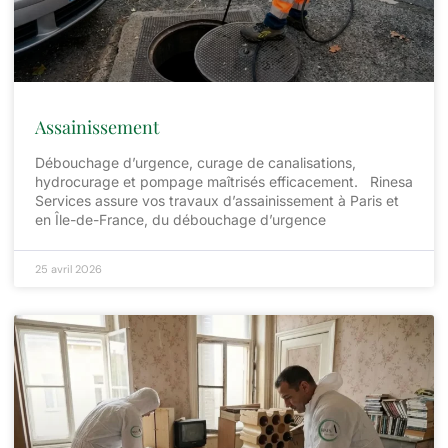
Assainissement
Débouchage d’urgence, curage de canalisations,
hydrocurage et pompage maîtrisés efficacement. Rinesa
Services assure vos travaux d’assainissement à Paris et
en Île-de-France, du débouchage d’urgence
25 avril 2026