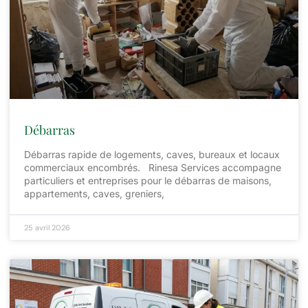
Débarras
Débarras rapide de logements, caves, bureaux et locaux
commerciaux encombrés. Rinesa Services accompagne
particuliers et entreprises pour le débarras de maisons,
appartements, caves, greniers,
25 avril 2026