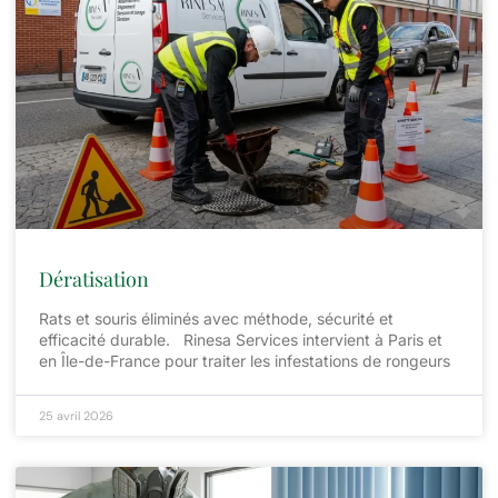
Dératisation
Rats et souris éliminés avec méthode, sécurité et
efficacité durable. Rinesa Services intervient à Paris et
en Île-de-France pour traiter les infestations de rongeurs
25 avril 2026