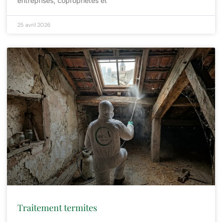
entreprises, copropriétés et
25 avril 2026
Traitement termites