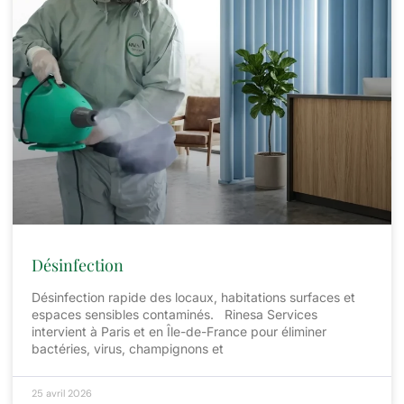
Désinfection
Désinfection rapide des locaux, habitations surfaces et
espaces sensibles contaminés. Rinesa Services
intervient à Paris et en Île-de-France pour éliminer
bactéries, virus, champignons et
25 avril 2026